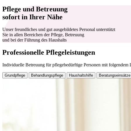
Pflege und Betreuung
sofort in Ihrer Nähe
Unser freundliches und gut ausgebildetes Personal unterstützt
Sie in allen Bereichen der Pflege, Betreuung
und bei der Führung des Haushalts
Professionelle Pflegeleistungen
Individuelle Betreuung für pflegebedürftige Personen mit folgendem
Grundpflege
Behandlungspflege
Haushaltshilfe
Beratungseinsätze