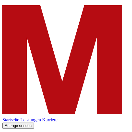
Startseite
Leistungen
Karriere
Anfrage senden