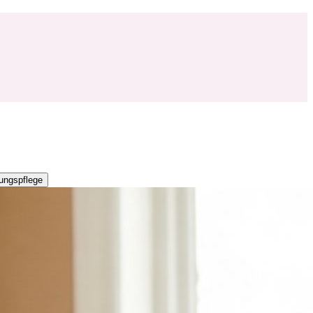
ungspflege